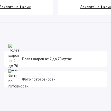
Заказать в 1 клик
Заказать в 1 кли
Полет шаров от 2 до 70 суток
Фото по готовности