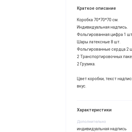
Краткое описание
Коробка 70*70*70 см.
Индивидуальная надпись.
Фольгированная цифра 1 шт
Шары латексные 8 шт.
Фольгированные сердца 2 ш
2 Транспортировочных паке
2 Грузика.
Цвет коробки, текст надпис
вкус.
Характеристики
Дополнительно
индивидуальная надпись