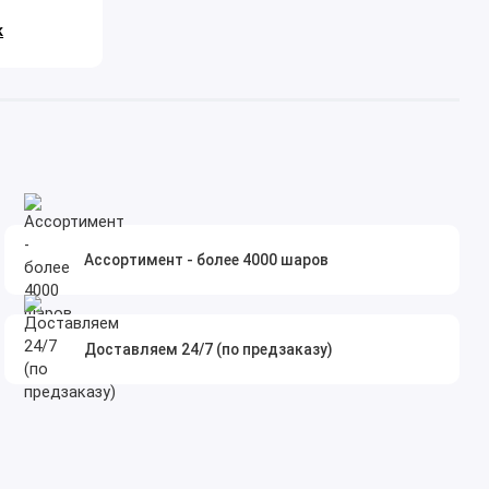
к
Ассортимент - более 4000 шаров
Доставляем 24/7 (по предзаказу)