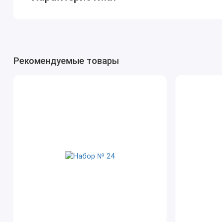
Рекомендуемые товары