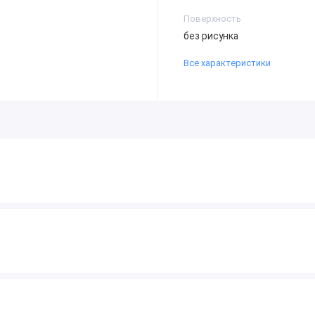
Поверхность
без рисунка
Все характеристики