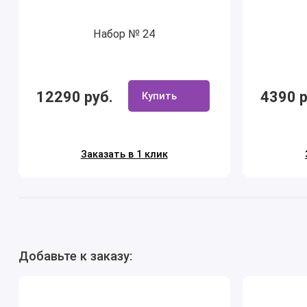
Набор № 24
12290 руб.
4390 р
Купить
Заказать в 1 клик
Добавьте к заказу: