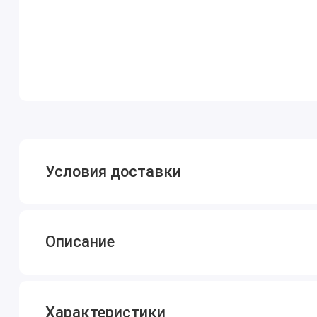
Условия доставки
Описание
Характеристики