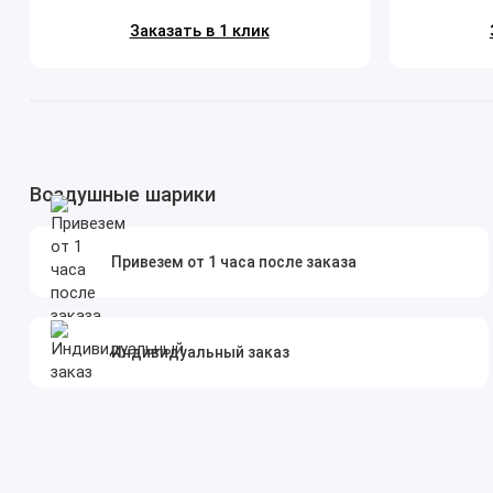
Заказать в 1 клик
Воздушные шарики
Привезем от 1 часа после заказа
Индивидуальный заказ