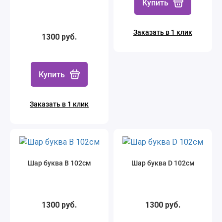
Купить
Заказать в 1 клик
1300 руб.
Купить
Заказать в 1 клик
Шар буква В 102см
Шар буква D 102см
1300 руб.
1300 руб.