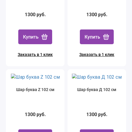
1300 руб.
1300 руб.
Купить
Купить
Заказать в 1 клик
Заказать в 1 клик
Шар буква Z 102 см
Шар буква Д 102 см
1300 руб.
1300 руб.