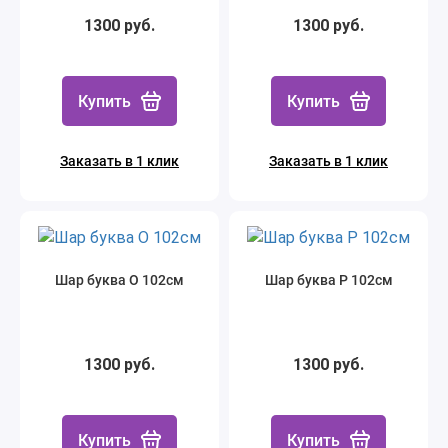
1300 руб.
1300 руб.
Купить
Купить
Заказать в 1 клик
Заказать в 1 клик
Шар буква О 102см
Шар буква Р 102см
1300 руб.
1300 руб.
Купить
Купить