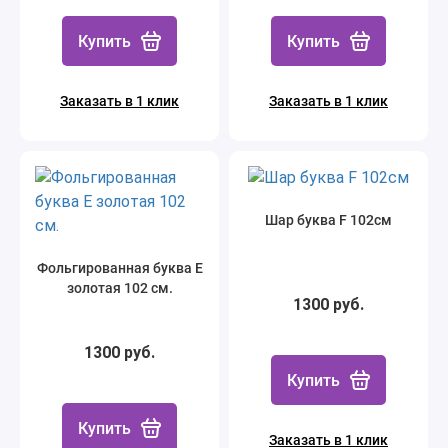
Купить
Купить
Заказать в 1 клик
Заказать в 1 клик
Шар буква F 102см
Фольгированная буква E
золотая 102 см.
1300 руб.
1300 руб.
Купить
Купить
Заказать в 1 клик