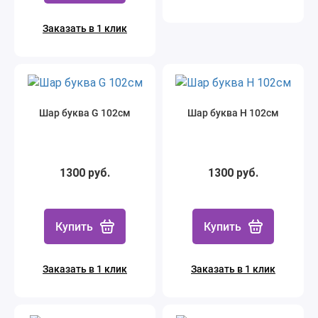
Заказать в 1 клик
Шар буква G 102см
Шар буква Н 102см
1300 руб.
1300 руб.
Купить
Купить
Заказать в 1 клик
Заказать в 1 клик