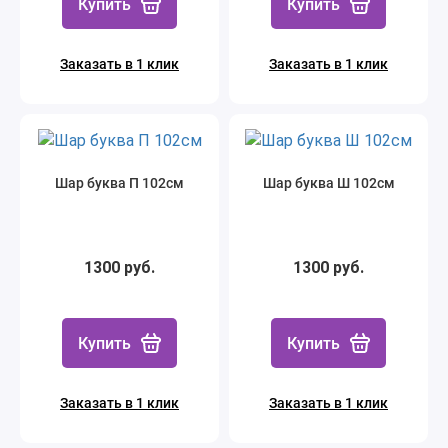
Купить
Купить
Заказать в 1 клик
Заказать в 1 клик
Шар буква П 102см
Шар буква Ш 102см
1300 руб.
1300 руб.
Купить
Купить
Заказать в 1 клик
Заказать в 1 клик