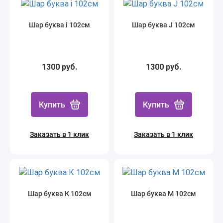
Шар буква i 102см
Шар буква J 102см
1300 руб.
1300 руб.
Купить
Купить
Заказать в 1 клик
Заказать в 1 клик
Шар буква К 102см
Шар буква М 102см