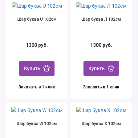
Шар буква U 102см
Шар буква Л 102см
1300 руб.
1300 руб.
Купить
Купить
Заказать в 1 клик
Заказать в 1 клик
Шар буква W 102см
Шар буква Х 102см