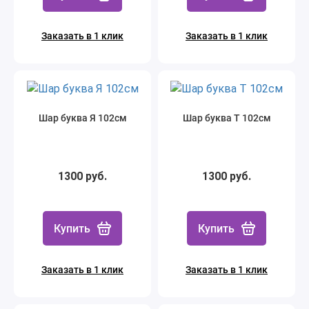
Заказать в 1 клик
Заказать в 1 клик
Шар буква Я 102см
Шар буква Т 102см
1300 руб.
1300 руб.
Купить
Купить
Заказать в 1 клик
Заказать в 1 клик