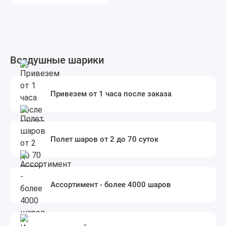
Воздушные шарики
Привезем от 1 часа после заказа
Полет шаров от 2 до 70 суток
Ассортимент - более 4000 шаров