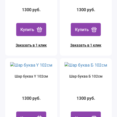
1300 руб.
1300 руб.
Купить
Купить
Заказать в 1 клик
Заказать в 1 клик
Шар буква Y 102см
Шар буква Б 102см
1300 руб.
1300 руб.