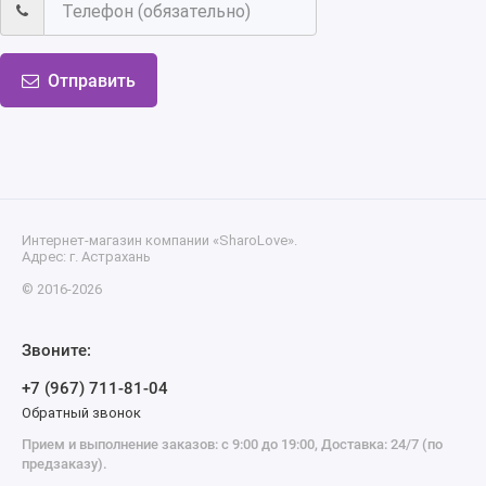
Отправить
Интернет-магазин компании «SharoLove».
Адрес: г. Астрахань
© 2016-2026
Звоните:
+7 (967) 711-81-04
Обратный звонок
Прием и выполнение заказов: с 9:00 до 19:00, Доставка: 24/7 (по
предзаказу).