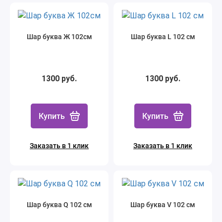
Шар буква Ж 102см
Шар буква L 102 см
1300 руб.
1300 руб.
Купить
Купить
Заказать в 1 клик
Заказать в 1 клик
Шар буква Q 102 см
Шар буква V 102 см