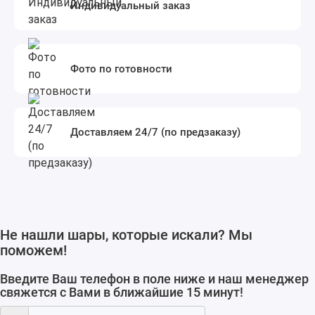
Индивидуальный заказ
Фото по готовности
Доставляем 24/7 (по предзаказу)
Не нашли шары, которые искали? Мы
поможем!
Введите Ваш телефон в поле ниже и наш менеджер
свяжется с Вами в ближайшие 15 минут!