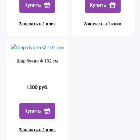
Купить
Купить
Заказать в 1 клик
Заказать в 1 клик
Шар буква Ф 102 см
1300 руб.
Купить
Заказать в 1 клик