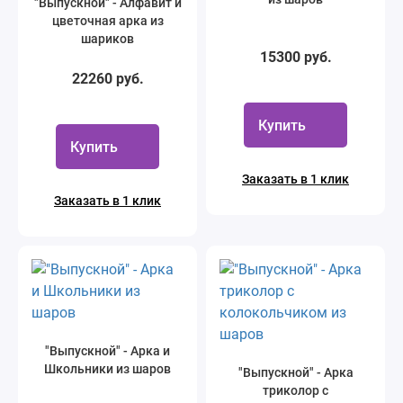
"Выпускной" - Алфавит и
цветочная арка из
шариков
15300 руб.
22260 руб.
Купить
Купить
Заказать в 1 клик
Заказать в 1 клик
"Выпускной" - Арка и
Школьники из шаров
"Выпускной" - Арка
триколор с