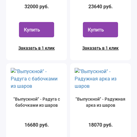
32000 руб.
23640 руб.
Купить
Купить
Заказать в 1 клик
Заказать в 1 клик
"Выпускной" - Радуга с
"Выпускной" - Радужная
бабочками из шаров
арка из шаров
16680 руб.
18070 руб.