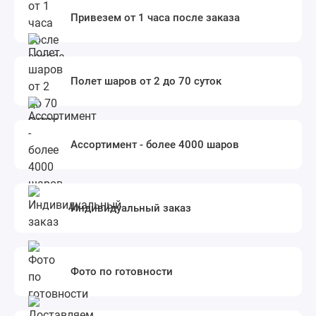
Привезем от 1 часа после заказа
Полет шаров от 2 до 70 суток
Ассортимент - более 4000 шаров
Индивидуальный заказ
Фото по готовности