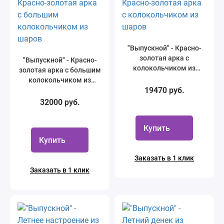
"Выпускной" - Красно-
золотая арка с
"Выпускной" - Красно-
колокольчиком из
золотая арка с большим
шаров
колокольчиком из
19470 руб.
шаров
32000 руб.
Купить
Купить
Заказать в 1 клик
Заказать в 1 клик