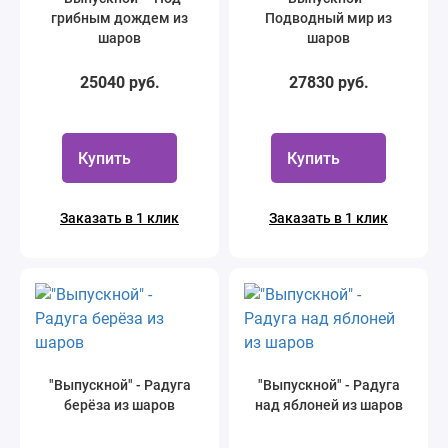
грибным дождем из
Подводный мир из
шаров
шаров
25040 руб.
27830 руб.
Купить
Купить
Заказать в 1 клик
Заказать в 1 клик
"Выпускной" - Радуга
"Выпускной" - Радуга
берёза из шаров
над яблоней из шаров