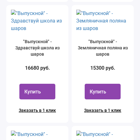
"Выпускной" -
"Выпускной" -
Здравствуй школа из
Земляничная поляна из
шаров
шаров
16680 руб.
15300 руб.
Купить
Купить
Заказать в 1 клик
Заказать в 1 клик