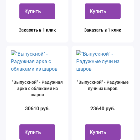
Купить
Купить
Заказать в 1 клик
Заказать в 1 клик
"Выпускной" - Радужная
"Выпускной" - Радужные
арка с облаками из
лучи из шаров
шаров
30610 руб.
23640 руб.
Купить
Купить