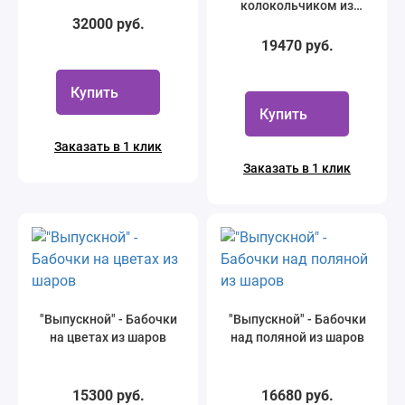
колокольчиком из
32000 руб.
шаров
19470 руб.
Купить
Купить
Заказать в 1 клик
Заказать в 1 клик
"Выпускной" - Бабочки
"Выпускной" - Бабочки
на цветах из шаров
над поляной из шаров
15300 руб.
16680 руб.