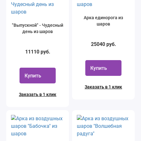
Арка единорога из
шаров
"Выпускной" - Чудесный
день из шаров
25040 руб.
11110 руб.
Купить
Купить
Заказать в 1 клик
Заказать в 1 клик