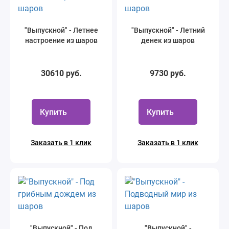
"Выпускной" - Летнее
"Выпускной" - Летний
настроение из шаров
денек из шаров
30610 руб.
9730 руб.
Купить
Купить
Заказать в 1 клик
Заказать в 1 клик
"Выпускной" - Под
"Выпускной" -