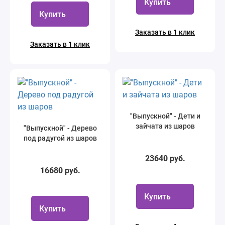
Купить
Купить
Заказать в 1 клик
Заказать в 1 клик
"Выпускной" - Дети и
зайчата из шаров
"Выпускной" - Дерево
под радугой из шаров
23640 руб.
16680 руб.
Купить
Купить