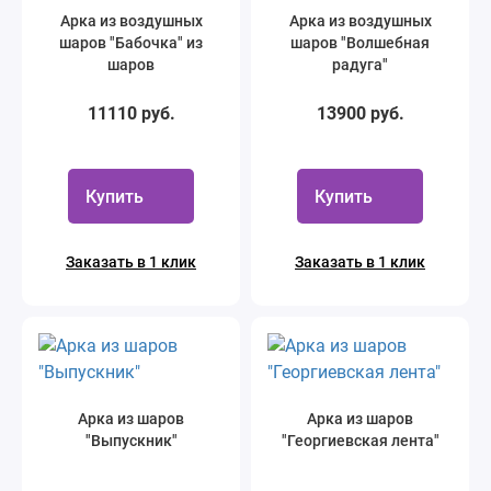
Арка из воздушных
Арка из воздушных
шаров "Бабочка" из
шаров "Волшебная
шаров
радуга"
11110 руб.
13900 руб.
Купить
Купить
Заказать в 1 клик
Заказать в 1 клик
Арка из шаров
Арка из шаров
"Выпускник"
"Георгиевская лента"