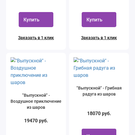
Купить
Купить
Заказать в 1 клик
Заказать в 1 клик
"Выпускной" - Грибная
радуга из шаров
"Выпускной" -
Воздушное приключение
из шаров
18070 руб.
19470 руб.