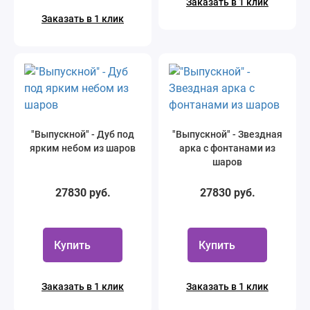
Заказать в 1 клик
Заказать в 1 клик
"Выпускной" - Дуб под
"Выпускной" - Звездная
ярким небом из шаров
арка с фонтанами из
шаров
27830 руб.
27830 руб.
Купить
Купить
Заказать в 1 клик
Заказать в 1 клик