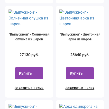
"Выпускной" - Солнечная
"Выпускной" - Цветочная
опушка из шаров
арка из шаров
27130 руб.
23640 руб.
Купить
Купить
Заказать в 1 клик
Заказать в 1 клик