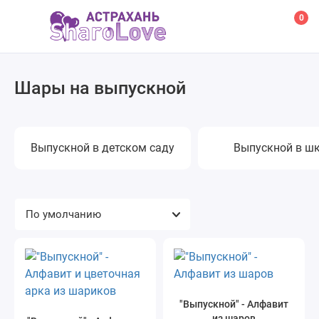
0
Шары на выпускной
Выпускной в детском саду
Выпускной в ш
"Выпускной" - Алфавит
из шаров