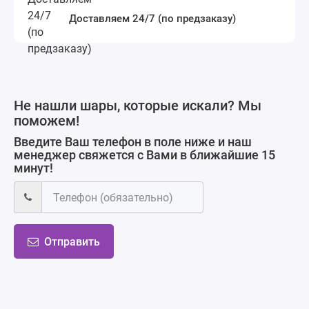
Доставляем 24/7 (по предзаказу)
Не нашли шары, которые искали? Мы
поможем!
Введите Ваш телефон в поле ниже и наш
менеджер свяжется с Вами в ближайшие 15
минут!
Отправить