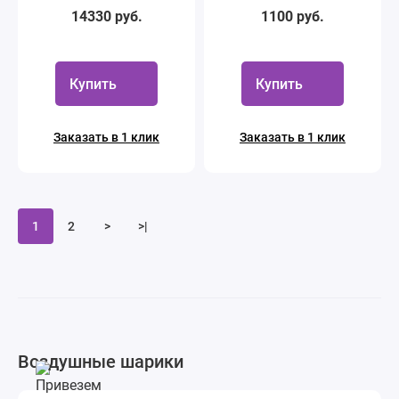
14330 руб.
1100 руб.
Купить
Купить
Заказать в 1 клик
Заказать в 1 клик
1
2
>
>|
Воздушные шарики