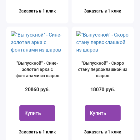
Заказать в 1 клик
Заказать в 1 клик
"Выпускной" - Сине-
"Выпускной" - Скоро
золотая арка с
стану первоклашкой из
фонтанами из шаров
шаров
20860 руб.
18070 руб.
Купить
Купить
Заказать в 1 клик
Заказать в 1 клик