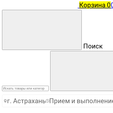
Корзина
0
Поиск
г. Астрахань
Прием и выполнение 