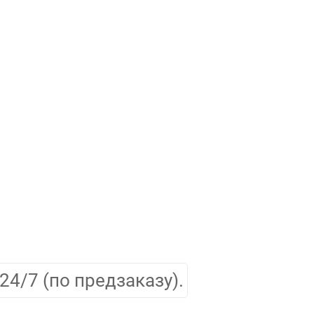
24/7 (по предзаказу).