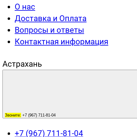
О нас
Доставка и Оплата
Вопросы и ответы
Контактная информация
Астрахань
Звоните:
+7 (967) 711-81-04
+7 (967) 711-81-04