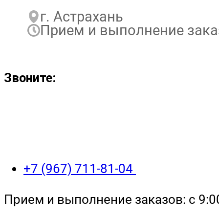
г. Астрахань
Прием и выполнение заказо
Звоните:
+7 (967) 711-81-04
Прием и выполнение заказов: с 9:00