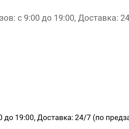
в: с 9:00 до 19:00, Доставка: 24
 до 19:00, Доставка: 24/7 (по предза