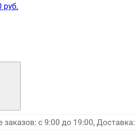
0 руб.
заказов: с 9:00 до 19:00, Доставка: 