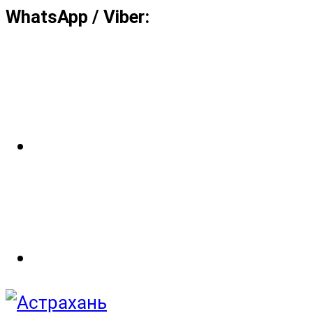
WhatsApp / Viber: