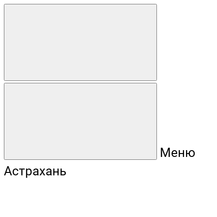
Меню
Астрахань