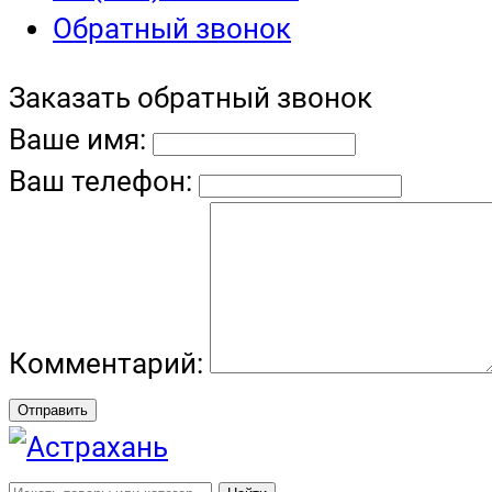
Обратный звонок
Заказать обратный звонок
Ваше имя:
Ваш телефон:
Комментарий:
Отправить